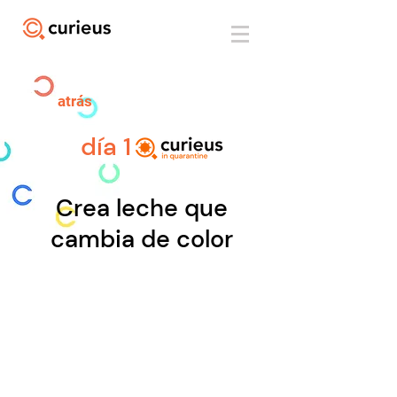
atrás
día 1
Crea leche que
cambia de color