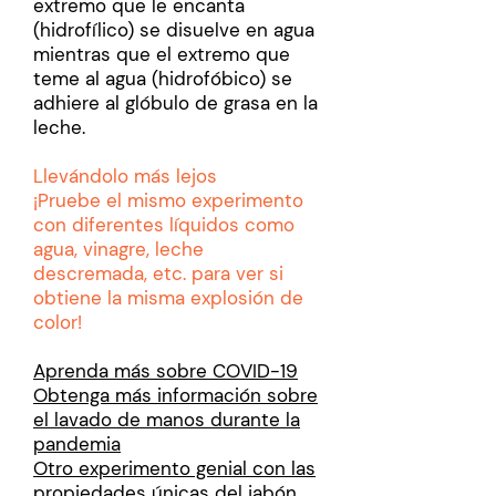
extremo que le encanta
(hidrofílico) se disuelve en agua
mientras que el extremo que
teme al agua (hidrofóbico) se
adhiere al glóbulo de grasa en la
leche.
Llevándolo más lejos
¡Pruebe el mismo experimento
con diferentes líquidos como
agua, vinagre, leche
descremada, etc. para ver si
obtiene la misma explosión de
color!
Aprenda más sobre COVID-19
Obtenga más información sobre
el lavado de manos durante la
pandemia
Otro experimento genial con las
propiedades únicas del jabón.