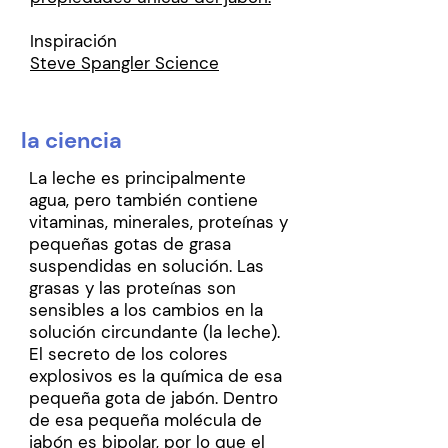
Inspiración
Steve Spangler Science
la ciencia
La leche es principalmente
agua, pero también contiene
vitaminas, minerales, proteínas y
pequeñas gotas de grasa
suspendidas en solución. Las
grasas y las proteínas son
sensibles a los cambios en la
solución circundante (la leche).
El secreto de los colores
explosivos es la química de esa
pequeña gota de jabón. Dentro
de esa pequeña molécula de
jabón es bipolar, por lo que el