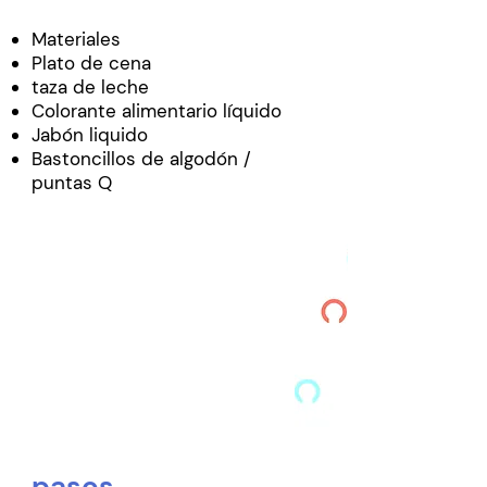
Materiales
Plato de cena
taza de leche
Colorante alimentario líquido
Jabón liquido
Bastoncillos de algodón /
puntas Q
pasos