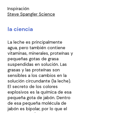
Inspiración
Steve Spangler Science
la ciencia
La leche es principalmente
agua, pero también contiene
vitaminas, minerales, proteínas y
pequeñas gotas de grasa
suspendidas en solución. Las
grasas y las proteínas son
sensibles a los cambios en la
solución circundante (la leche).
El secreto de los colores
explosivos es la química de esa
pequeña gota de jabón. Dentro
de esa pequeña molécula de
jabón es bipolar, por lo que el