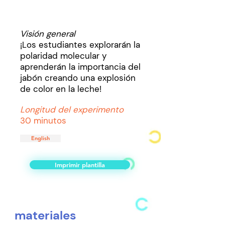
Visión general
¡Los estudiantes explorarán la
polaridad molecular y
aprenderán la importancia del
jabón creando una explosión
de color en la leche!
Longitud del experimento
30 minutos
English
Imprimir plantilla
materiales