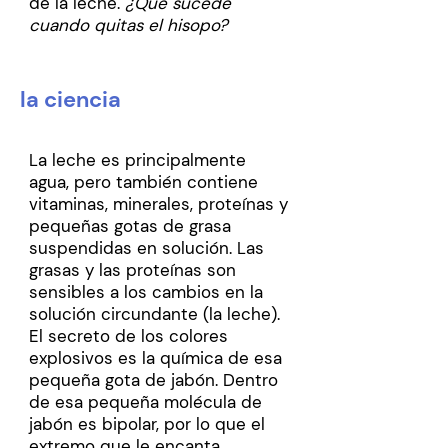
de la leche.
¿Qué sucede
cuando quitas el hisopo?
la ciencia
La leche es principalmente
agua, pero también contiene
vitaminas, minerales, proteínas y
pequeñas gotas de grasa
suspendidas en solución. Las
grasas y las proteínas son
sensibles a los cambios en la
solución circundante (la leche).
El secreto de los colores
explosivos es la química de esa
pequeña gota de jabón. Dentro
de esa pequeña molécula de
jabón es bipolar, por lo que el
extremo que le encanta