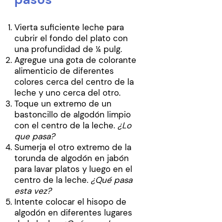
Vierta suficiente leche para
cubrir el fondo del plato con
una profundidad de ¼ pulg.
Agregue una gota de colorante
alimenticio de diferentes
colores cerca del centro de la
leche y uno cerca del otro.
Toque un extremo de un
bastoncillo de algodón limpio
con el centro de la leche.
¿Lo
que pasa?
Sumerja el otro extremo de la
torunda de algodón en jabón
para lavar platos y luego en el
centro de la leche.
¿Qué pasa
esta vez?
Intente colocar el hisopo de
algodón en diferentes lugares