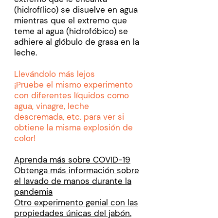
(hidrofílico) se disuelve en agua
mientras que el extremo que
teme al agua (hidrofóbico) se
adhiere al glóbulo de grasa en la
leche.
Llevándolo más lejos
¡Pruebe el mismo experimento
con diferentes líquidos como
agua, vinagre, leche
descremada, etc. para ver si
obtiene la misma explosión de
color!
Aprenda más sobre COVID-19
Obtenga más información sobre
el lavado de manos durante la
pandemia
Otro experimento genial con las
propiedades únicas del jabón.